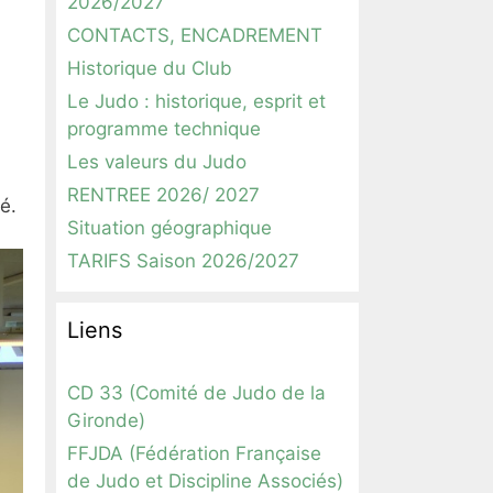
2026/2027
CONTACTS, ENCADREMENT
Historique du Club
Le Judo : historique, esprit et
programme technique
Les valeurs du Judo
RENTREE 2026/ 2027
é.
Situation géographique
TARIFS Saison 2026/2027
Liens
CD 33 (Comité de Judo de la
Gironde)
FFJDA (Fédération Française
de Judo et Discipline Associés)