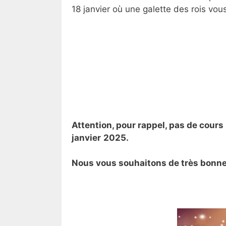
18 janvier où une galette des rois vou
Attention, pour rappel, pas de cours
janvier
2025.
Nous vous souhaitons de très bonnes