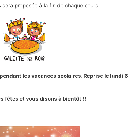
s sera proposée à la fin de chaque cours.
 pendant les vacances scolaires. Reprise le lundi 6
 fêtes et vous disons à bientôt !!