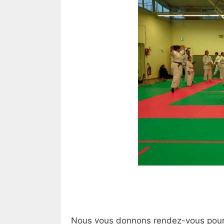
Nous vous donnons rendez-vous pour 