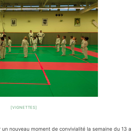
[VIGNETTES]
un nouveau moment de convivialité la semaine du 13 