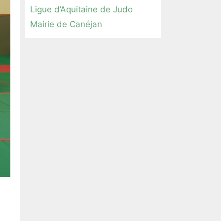
Ligue d’Aquitaine de Judo
Mairie de Canéjan