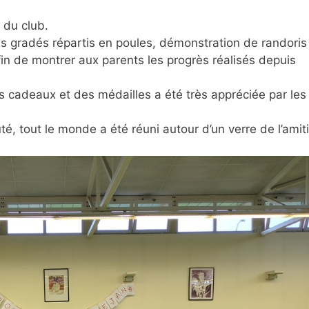
 du club.
 gradés répartis en poules, démonstration de randoris
afin de montrer aux parents les progrès réalisés depuis
s cadeaux et des médailles a été très appréciée par les
té, tout le monde a été réuni autour d’un verre de l’amiti