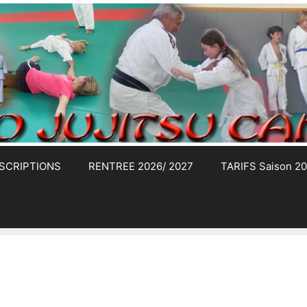
NSCRIPTIONS
RENTREE 2026/ 2027
TARIFS Saison 2