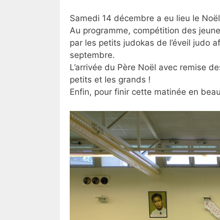
Samedi 14 décembre a eu lieu le Noël
Au programme, compétition des jeunes
par les petits judokas de l’éveil judo 
septembre.
L’arrivée du Père Noël avec remise de
petits et les grands !
Enfin, pour finir cette matinée en beau