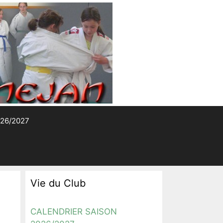
026/2027
Vie du Club
CALENDRIER SAISON