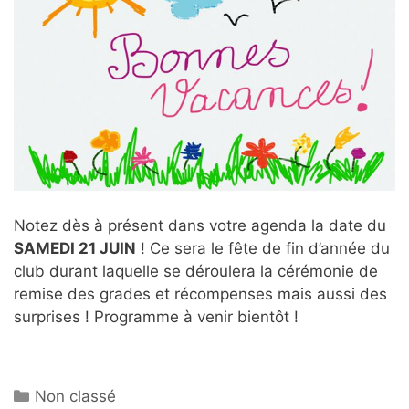
Notez dès à présent dans votre agenda la date du
SAMEDI 21 JUIN
! Ce sera le fête de fin d’année du
club durant laquelle se déroulera la cérémonie de
remise des grades et récompenses mais aussi des
surprises ! Programme à venir bientôt !
Catégories
Non classé