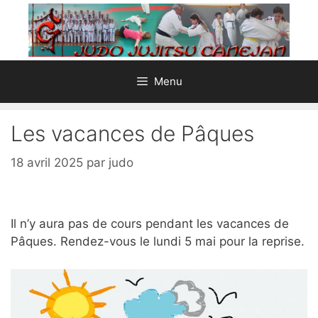
Aller
au
contenu
Menu
Les vacances de Pâques
18 avril 2025
par
judo
Il n’y aura pas de cours pendant les vacances de
Pâques. Rendez-vous le lundi 5 mai pour la reprise.