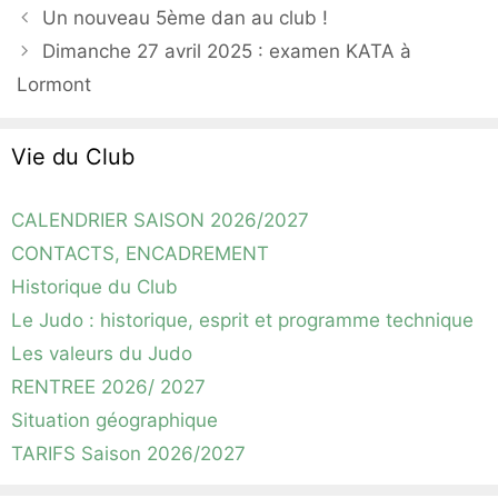
Un nouveau 5ème dan au club !
Dimanche 27 avril 2025 : examen KATA à
Lormont
Vie du Club
CALENDRIER SAISON 2026/2027
CONTACTS, ENCADREMENT
Historique du Club
Le Judo : historique, esprit et programme technique
Les valeurs du Judo
RENTREE 2026/ 2027
Situation géographique
TARIFS Saison 2026/2027